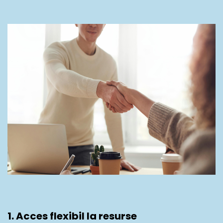
1. Acces flexibil la resurse