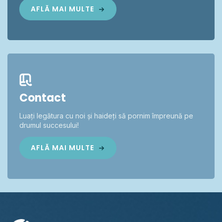
AFLĂ MAI MULTE
Contact
Luați legătura cu noi și haideți să pornim împreună pe
drumul succesului!
AFLĂ MAI MULTE